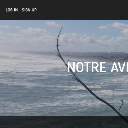
LOG IN
SIGN UP
NOTRE AV