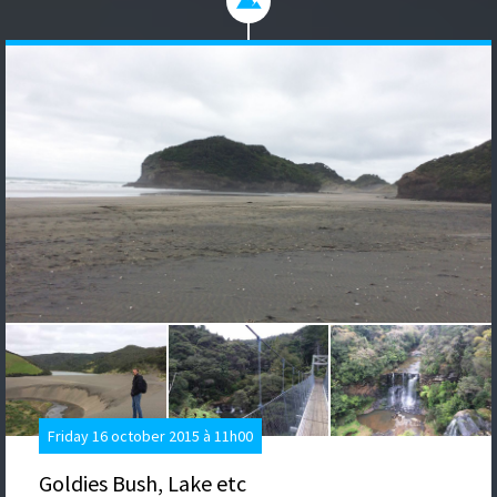
Friday 16 october 2015 à 11h00
Goldies Bush, Lake etc