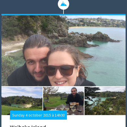
Sunday 4 october 2015 à 14h00