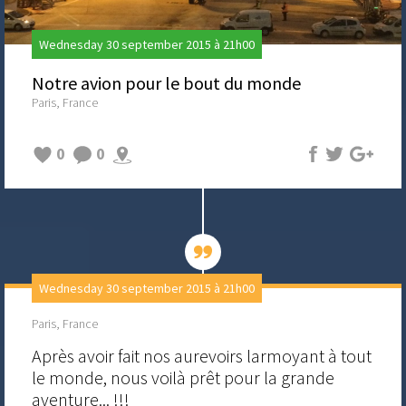
Wednesday 30 september 2015 à 21h00
Notre avion pour le bout du monde
Paris, France
0
0
Wednesday 30 september 2015 à 21h00
Paris, France
Après avoir fait nos aurevoirs larmoyant à tout
le monde, nous voilà prêt pour la grande
aventure... !!!