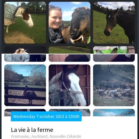
Wednesday 7 october 2015 à 15h00
La vie à la ferme
Waimauku, Auckland, Nouvelle-Zélande