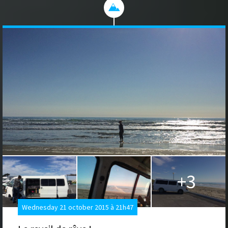
+3
Wednesday 21 october 2015 à 21h47