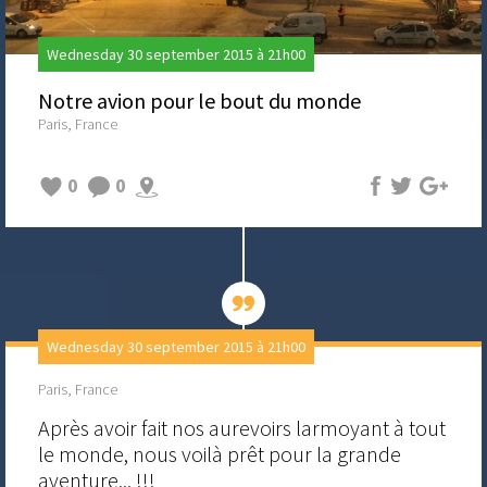
Wednesday 30 september 2015 à 21h00
Notre avion pour le bout du monde
Paris, France
0
0
Wednesday 30 september 2015 à 21h00
Paris, France
Après avoir fait nos aurevoirs larmoyant à tout
le monde, nous voilà prêt pour la grande
aventure... !!!