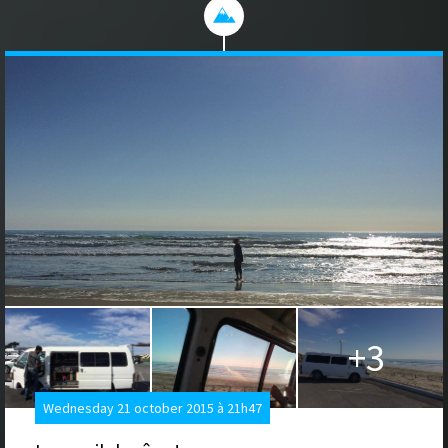
+3
Wednesday 21 october 2015 à 21h47