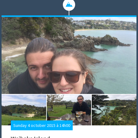
Sunday 4 october 2015 à 14h00