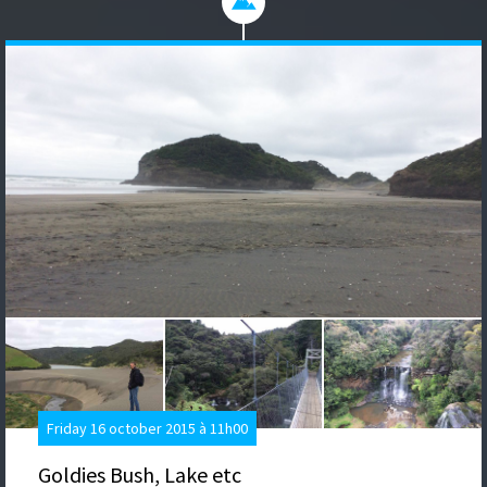
Friday 16 october 2015 à 11h00
Goldies Bush, Lake etc