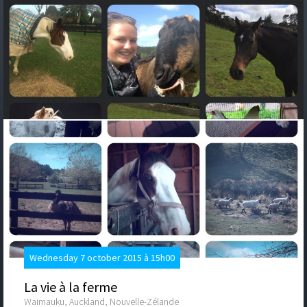
Wednesday 7 october 2015 à 15h00
La vie à la ferme
Waimauku, Auckland, Nouvelle-Zélande