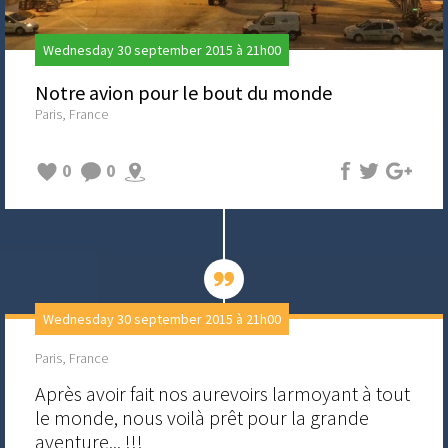
Wednesday 30 september 2015 à 21h00
Notre avion pour le bout du monde
Paris, France
0
0
Wednesday 30 september 2015 à 21h00
Paris, France
Après avoir fait nos aurevoirs larmoyant à tout
le monde, nous voilà prêt pour la grande
aventure... !!!