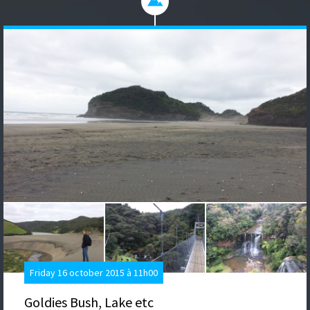
Friday 16 october 2015 à 11h00
Goldies Bush, Lake etc