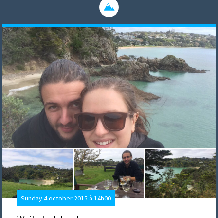
Sunday 4 october 2015 à 14h00