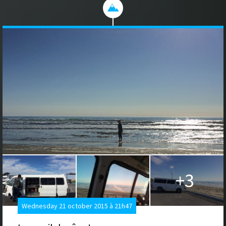
+3
Wednesday 21 october 2015 à 21h47