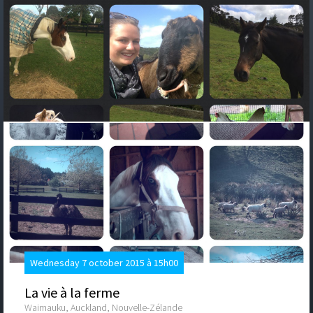
Wednesday 7 october 2015 à 15h00
La vie à la ferme
Waimauku, Auckland, Nouvelle-Zélande