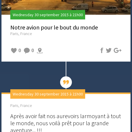
Wednesday 30 september 2015 à 21h00
Notre avion pour le bout du monde
Paris, France
0
0
Wednesday 30 september 2015 à 21h00
Paris, France
Après avoir fait nos aurevoirs larmoyant à tout
le monde, nous voilà prêt pour la grande
aventure... !!!