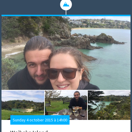
Sunday 4 october 2015 à 14h00