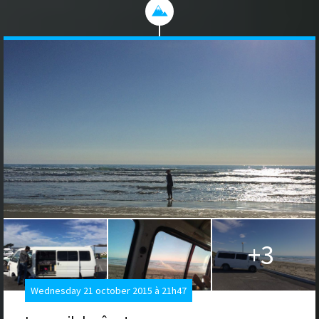
+3
Wednesday 21 october 2015 à 21h47