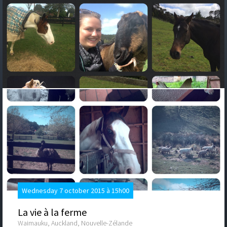
Wednesday 7 october 2015 à 15h00
La vie à la ferme
Waimauku, Auckland, Nouvelle-Zélande