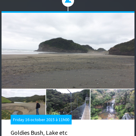
Friday 16 october 2015 à 11h00
Goldies Bush, Lake etc