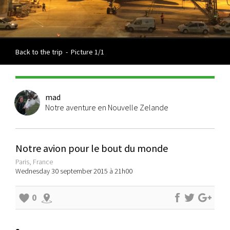
Back to the trip
-
Picture 1/1
mad
Notre aventure en Nouvelle Zelande
Notre avion pour le bout du monde
Paris, France
Wednesday 30 september 2015 à 21h00
0