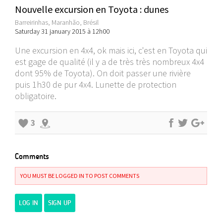
Nouvelle excursion en Toyota : dunes
Barreirinhas, Maranhão, Brésil
Saturday 31 january 2015 à 12h00
Une excursion en 4x4, ok mais ici, c'est en Toyota qui
est gage de qualité (il y a de très très nombreux 4x4
dont 95% de Toyota). On doit passer une rivière
puis 1h30 de pur 4x4. Lunette de protection
obligatoire.
3
Comments
YOU MUST BE LOGGED IN TO POST COMMENTS
LOG IN
SIGN UP