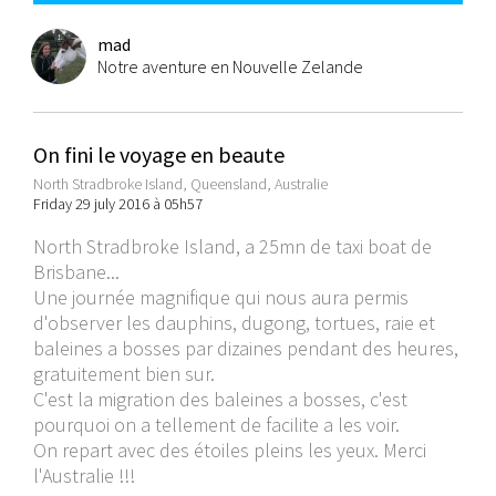
mad
Notre aventure en Nouvelle Zelande
On fini le voyage en beaute
North Stradbroke Island, Queensland, Australie
Friday 29 july 2016 à 05h57
North Stradbroke Island, a 25mn de taxi boat de
Brisbane...
Une journée magnifique qui nous aura permis
d'observer les dauphins, dugong, tortues, raie et
baleines a bosses par dizaines pendant des heures,
gratuitement bien sur.
C'est la migration des baleines a bosses, c'est
pourquoi on a tellement de facilite a les voir.
On repart avec des étoiles pleins les yeux. Merci
l'Australie !!!