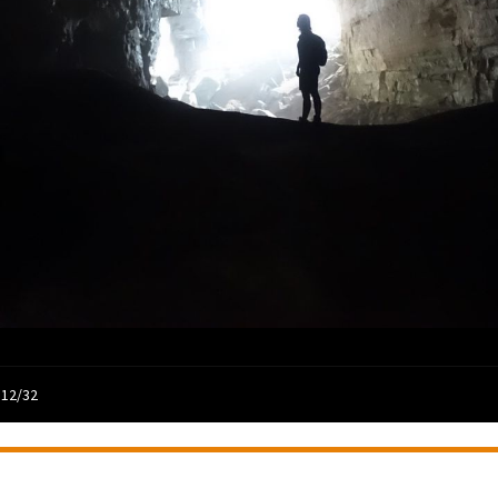
 12/32