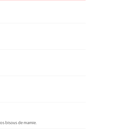
gros bisous de mamie.