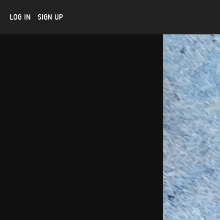
LOG IN
SIGN UP