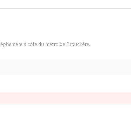
ire éphémère à côté du métro de Brouckère.