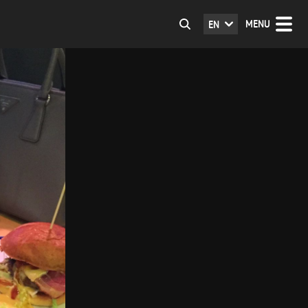
MENU
EN