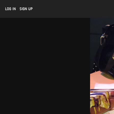
LOG IN
SIGN UP