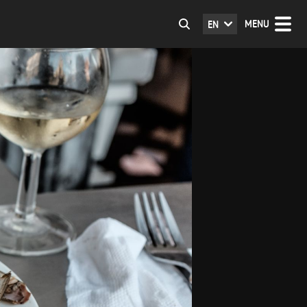
MENU
EN