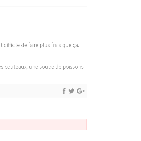
ifficile de faire plus frais que ça.
, des couteaux, une soupe de poissons