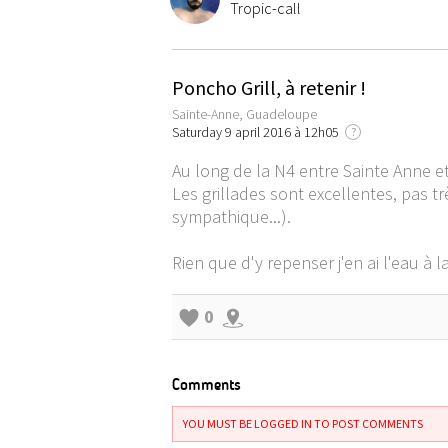
Tropic-call
Poncho Grill, à retenir !
Sainte-Anne, Guadeloupe
Saturday 9 april 2016 à 12h05
?
Au long de la N4 entre Sainte Anne et 
Les grillades sont excellentes, pas tr
sympathique...).
Rien que d'y repenser j'en ai l'eau à l
0
Comments
YOU MUST BE LOGGED IN TO POST COMMENTS