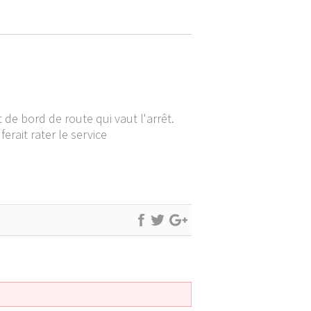
 de bord de route qui vaut l'arrêt.
erait rater le service