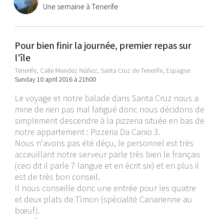
Une semaine à Tenerife
Pour bien finir la journée, premier repas sur
l'île
Tenerife, Calle Mendez Núñez, Santa Cruz de Tenerife, Espagne
Sunday 10 april 2016 à 21h00
Le voyage et notre balade dans Santa Cruz nous a
mine de rien pas mal fatigué donc nous décidons de
simplement descendre à la pizzeria située en bas de
notre appartement : Pizzeria Da Canio 3.
Nous n'avons pas été déçu, le personnel est très
acceuillant notre serveur parle très bien le français
(ceci dit il parle 7 langue et en écrit six) et en plus il
est de très bon conseil.
Il nous conseille donc une entrée pour les quatre
et deux plats de Tìmon (spécialité Canarienne au
bœuf).