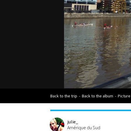
Back to the trip
-
Back to the album
-
Picture
julie_
Amérique du Sud