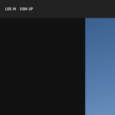
LOG IN
SIGN UP