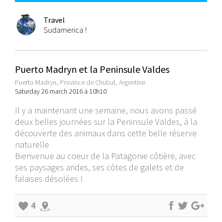
Travel
Sudamerica !
Puerto Madryn et la Peninsule Valdes
Puerto Madryn, Province de Chubut, Argentine
Saturday 26 march 2016 à 10h10
Il y a maintenant une semaine, nous avons passé
deux belles journées sur la Peninsule Valdes, à la
découverte des animaux dans cette belle réserve
naturelle
Bienvenue au coeur de la Patagonie côtière, avec
ses paysages arides, ses côtes de galets et de
falaises désolées !
4