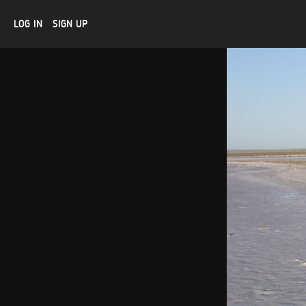
LOG IN
SIGN UP