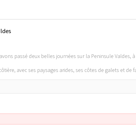
aldes
avons passé deux belles journées sur la Peninsule Valdes, 
tière, avec ses paysages arides, ses côtes de galets et de f