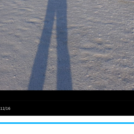
 12/16