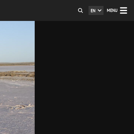
MENU
EN