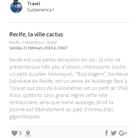
Travel
Sudamerica !
Recife, la ville cactus
Recife, Pernambouc, Brésil
Sunday 21 february 2016 à 21h07
Recife est une petite déception en soi : la ville ne
présente que très peu d'atouts intéressants (outre
un petit quartier historique). "Boa Viagem", banlieue
balnéaire de Recife, est un amas de buildings face à
l'océan sur plus de 6 kilomètres (et un petit air USA)
Nous quittons sans grand regret cette ville
tentaculaire, ainsi que notre auberge, dont la
piscine est littéralement au pied d'immeubles
gigantesques
5