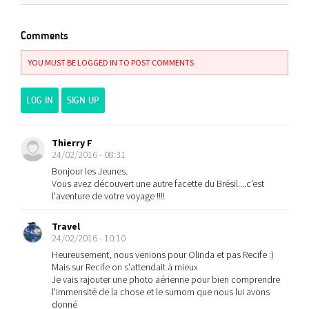
Comments
YOU MUST BE LOGGED IN TO POST COMMENTS
LOG IN
SIGN UP
Thierry F
24/02/2016 - 08:31
Bonjour les Jeunes.
Vous avez découvert une autre facette du Brésil....c'est
l'aventure de votre voyage !!!!
Travel
24/02/2016 - 10:10
Heureusement, nous venions pour Olinda et pas Recife :)
Mais sur Recife on s'attendait à mieux
Je vais rajouter une photo aérienne pour bien comprendre
l'immensité de la chose et le surnom que nous lui avons
donné