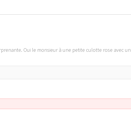
urprenante. Oui le monsieur à une petite culotte rose avec 