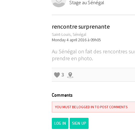
Stage au Sénégal
rencontre surprenante
Saint-Louis, Sénégal
Monday 4 april 2016 à 09h05
Au Sénégal on fait des rencontres s
prendre en photo.
3
Comments
YOU MUST BE LOGGED IN TO POST COMMENTS
LOG IN
SIGN UP