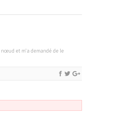
un nœud et m'a demandé de le