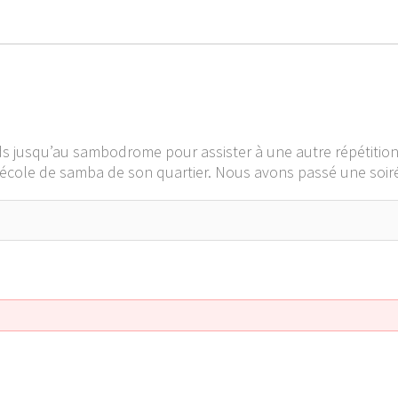
ieds jusqu’au sambodrome pour assister à une autre répétition
l’école de samba de son quartier. Nous avons passé une soir