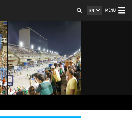
MENU
EN