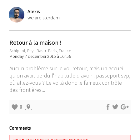
Alexis
we are sterdam
Retour à la maison !
Schiphol, Pays-Bas
›
Paris, France
Monday 7 december 2015 à 16h56
Aucun problème sur le vol retour, mais un accueil
qu'on avait perdu l'habitude d'avoir : passeport svp,
où allez-vous ? Le voilà donc le fameux contrôle
des frontières...
0
Comments