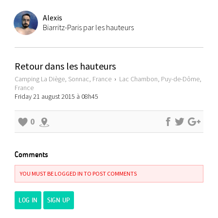
Alexis
Biarritz-Paris par les hauteurs
Retour dans les hauteurs
Camping La Diège, Sonnac, France
›
Lac Chambon, Puy-de-Dôme,
France
Friday 21 august 2015 à 08h45
0
Comments
YOU MUST BE LOGGED IN TO POST COMMENTS
LOG IN
SIGN UP