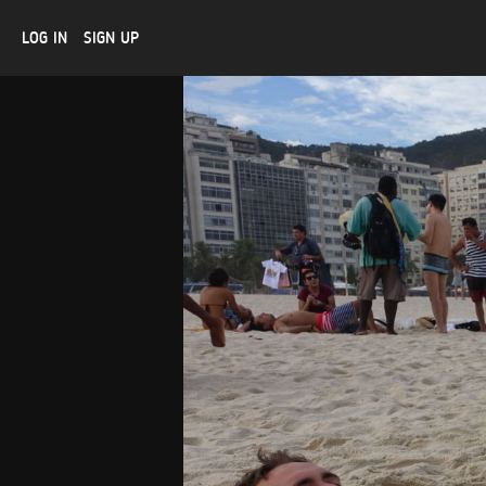
LOG IN
SIGN UP