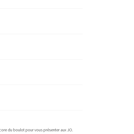
ncore du boulot pour vous présenter aux JO.