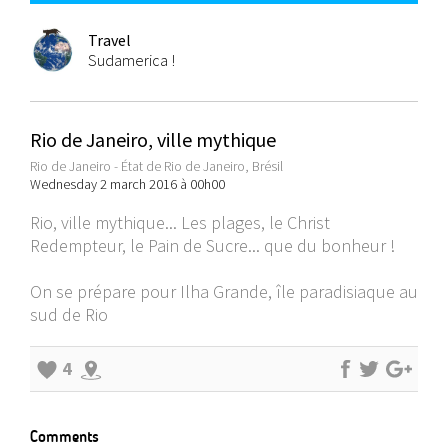
Travel
Sudamerica !
Rio de Janeiro, ville mythique
Rio de Janeiro - État de Rio de Janeiro, Brésil
Wednesday 2 march 2016 à 00h00
Rio, ville mythique... Les plages, le Christ
Redempteur, le Pain de Sucre... que du bonheur !
On se prépare pour Ilha Grande, île paradisiaque au
sud de Rio
4
Comments