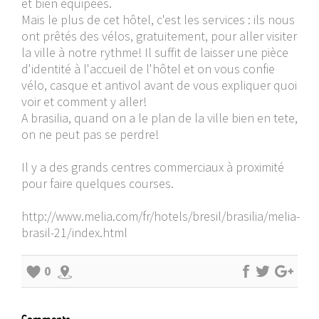
et bien équipées.
Mais le plus de cet hôtel, c'est les services : ils nous
ont prêtés des vélos, gratuitement, pour aller visiter
la ville à notre rythme! Il suffit de laisser une pièce
d'identité à l'accueil de l'hôtel et on vous confie
vélo, casque et antivol avant de vous expliquer quoi
voir et comment y aller!
A brasilia, quand on a le plan de la ville bien en tete,
on ne peut pas se perdre!
Il y a des grands centres commerciaux à proximité
pour faire quelques courses.
http://www.melia.com/fr/hotels/bresil/brasilia/melia-
brasil-21/index.html
0