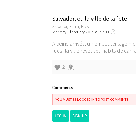
Salvador, ou la ville de la fete
Salvador, Bahia, Brésil
Monday 2 february 2015 à 15h00
?
A peine arrivés, un embouteillage mon
rues, la ville revêt ses habits de c
2
Comments
YOU MUST BE LOGGED IN TO POST COMMENTS
LOG IN
SIGN UP