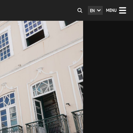
MENU
EN