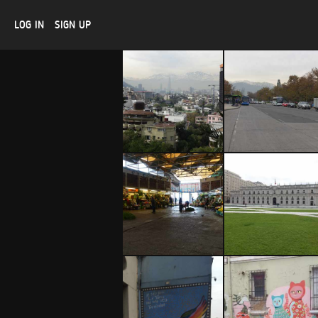
LOG IN
SIGN UP