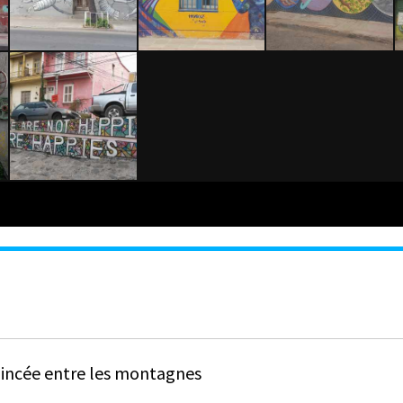
coincée entre les montagnes