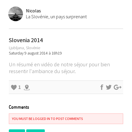
Nicolas
La Slovénie, un pays surprenant
Slovenia 2014
Ljubljana, Slovénie
Saturday 9 august 2014 à 18h19
Un résumé en vidéo de notre séjour pour bien
ressentir l'ambiance du séjour.
1
Comments
YOU MUST BE LOGGED IN TO POST COMMENTS