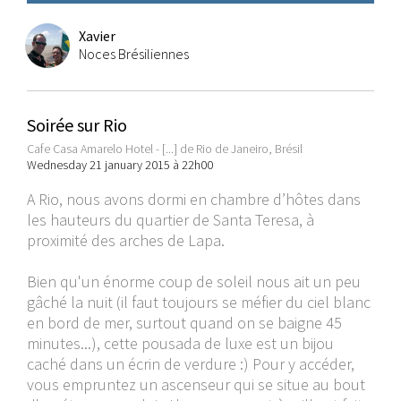
Xavier
Noces Brésiliennes
Soirée sur Rio
Cafe Casa Amarelo Hotel - [...] de Rio de Janeiro, Brésil
Wednesday 21 january 2015 à 22h00
A Rio, nous avons dormi en chambre d’hôtes dans
les hauteurs du quartier de Santa Teresa, à
proximité des arches de Lapa.
Bien qu'un énorme coup de soleil nous ait un peu
gâché la nuit (il faut toujours se méfier du ciel blanc
en bord de mer, surtout quand on se baigne 45
minutes...), cette pousada de luxe est un bijou
caché dans un écrin de verdure :) Pour y accéder,
vous empruntez un ascenseur qui se situe au bout