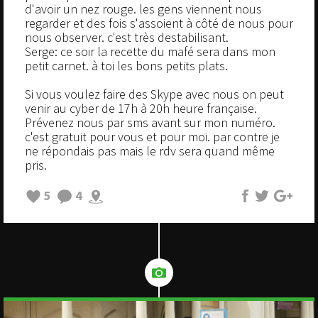
d'avoir un nez rouge. les gens viennent nous
regarder et des fois s'assoient à côté de nous pour
nous observer. c'est très destabilisant.
Serge: ce soir la recette du mafé sera dans mon
petit carnet. à toi les bons petits plats.
Si vous voulez faire des Skype avec nous on peut
venir au cyber de 17h à 20h heure française.
Prévenez nous par sms avant sur mon numéro.
c'est gratuit pour vous et pour moi. par contre je
ne répondais pas mais le rdv sera quand même
pris.
5
4