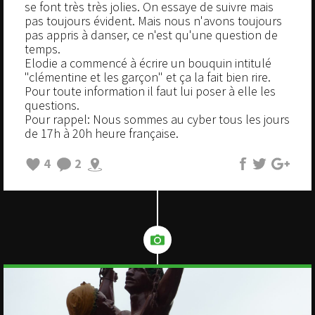
se font très très jolies. On essaye de suivre mais
pas toujours évident. Mais nous n'avons toujours
pas appris à danser, ce n'est qu'une question de
temps.
Elodie a commencé à écrire un bouquin intitulé
"clémentine et les garçon" et ça la fait bien rire.
Pour toute information il faut lui poser à elle les
questions.
Pour rappel: Nous sommes au cyber tous les jours
de 17h à 20h heure française.
4
2