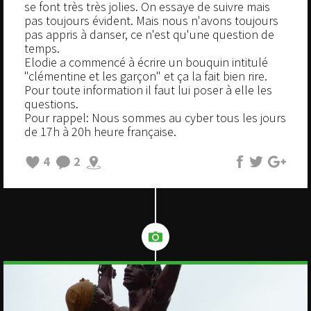
se font très très jolies. On essaye de suivre mais
pas toujours évident. Mais nous n'avons toujours
pas appris à danser, ce n'est qu'une question de
temps.
Elodie a commencé à écrire un bouquin intitulé
"clémentine et les garçon" et ça la fait bien rire.
Pour toute information il faut lui poser à elle les
questions.
Pour rappel: Nous sommes au cyber tous les jours
de 17h à 20h heure française.
4
2