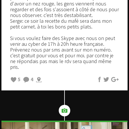
d'avoir un nez rouge. les gens viennent nous
regarder et des fois s'assoient à côté de nous pour
nous observer. c'est très destabilisant.
Serge: ce soir la recette du mafé sera dans mon
petit carnet. à toi les bons petits plats.
Si vous voulez faire des Skype avec nous on peut
venir au cyber de 17h à 20h heure française.
Prévenez nous par sms avant sur mon numéro.
c'est gratuit pour vous et pour moi. par contre je
ne répondais pas mais le rdv sera quand même
pris.
5
4