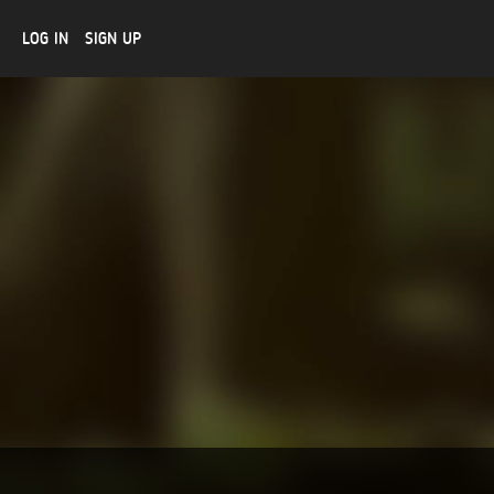
LOG IN
SIGN UP