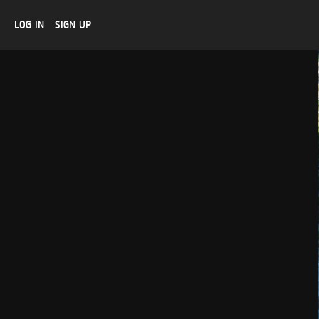
LOG IN
SIGN UP