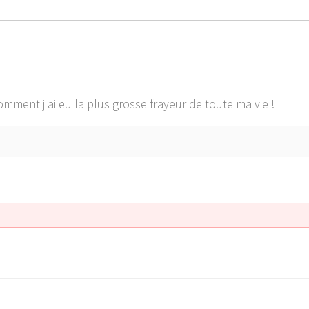
ment j'ai eu la plus grosse frayeur de toute ma vie !