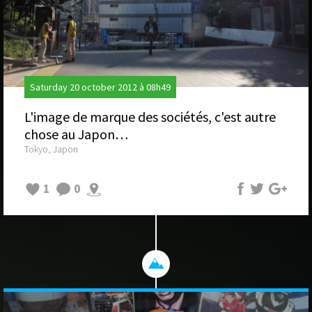
Saturday 20 october 2012 à 08h49
L'image de marque des sociétés, c'est autre
chose au Japon…
Tokyo, Japon
1
0