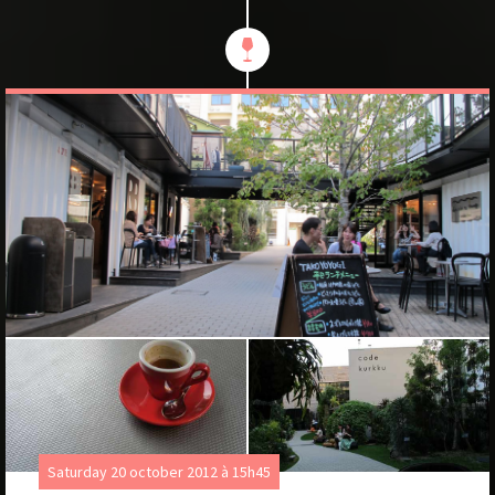
Saturday 20 october 2012 à 15h45