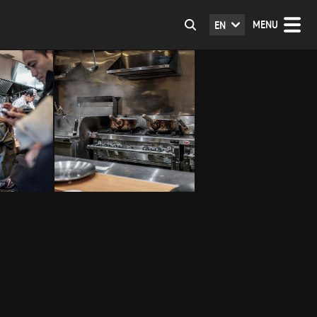
MENU
EN