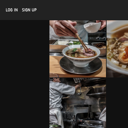
LOG IN
SIGN UP