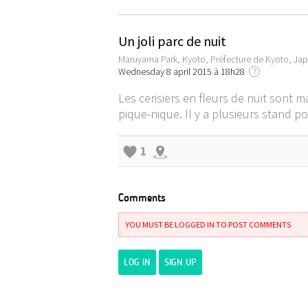
Un joli parc de nuit
Maruyama Park, Kyoto, Préfecture de Kyoto, Ja
Wednesday 8 april 2015 à 18h28
?
Les cerisiers en fleurs de nuit sont
pique-nique. Il y a plusieurs stand po
1
Comments
YOU MUST BE LOGGED IN TO POST COMMENTS
LOG IN
SIGN UP