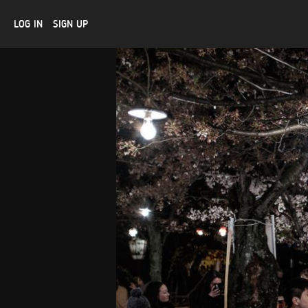
LOG IN
SIGN UP