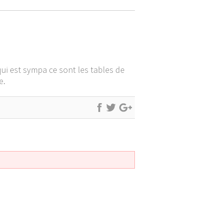
qui est sympa ce sont les tables de
e.