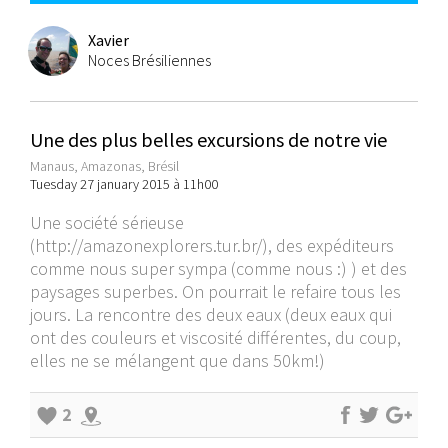
Xavier
Noces Brésiliennes
Une des plus belles excursions de notre vie
Manaus, Amazonas, Brésil
Tuesday 27 january 2015 à 11h00
Une société sérieuse
(
http://amazonexplorers.tur.br/
), des expéditeurs
comme nous super sympa (comme nous :) ) et des
paysages superbes. On pourrait le refaire tous les
jours. La rencontre des deux eaux (deux eaux qui
ont des couleurs et viscosité différentes, du coup,
elles ne se mélangent que dans 50km!)
2