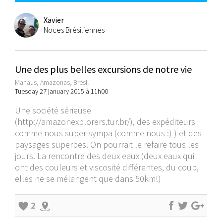
Xavier
Noces Brésiliennes
Une des plus belles excursions de notre vie
Manaus, Amazonas, Brésil
Tuesday 27 january 2015 à 11h00
Une société sérieuse
(
http://amazonexplorers.tur.br/
), des expéditeurs
comme nous super sympa (comme nous :) ) et des
paysages superbes. On pourrait le refaire tous les
jours. La rencontre des deux eaux (deux eaux qui
ont des couleurs et viscosité différentes, du coup,
elles ne se mélangent que dans 50km!)
2