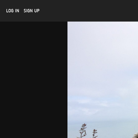
LOG IN
SIGN UP