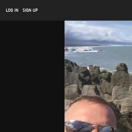
LOG IN
SIGN UP