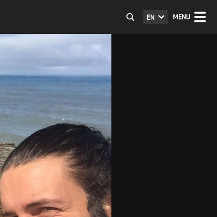
MENU
EN