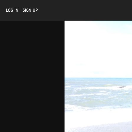
LOG IN
SIGN UP