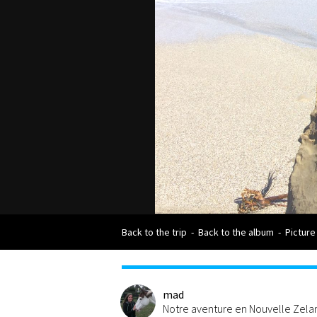
Back to the trip
-
Back to the album
-
Picture
mad
Notre aventure en Nouvelle Zel