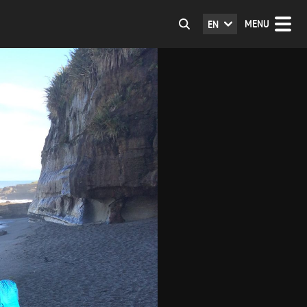
MENU
EN