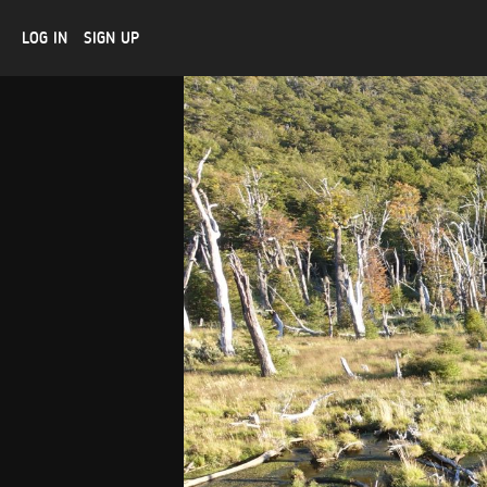
LOG IN
SIGN UP