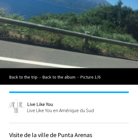
Back to the trip
-
Back to the album
-
Picture 1/6
Live Like You
Live Like You en Amérique du Sud
Visite de la ville de Punta Arenas