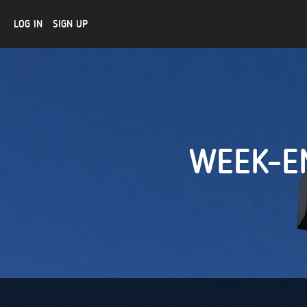
LOG IN
SIGN UP
WEEK-E