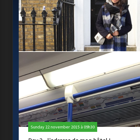
Sunday 22 november 2015 à 09h30