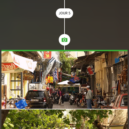
JOUR 5