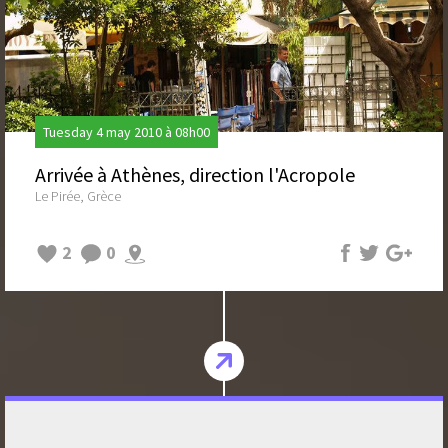
Tuesday 4 may 2010 à 08h00
Arrivée à Athènes, direction l'Acropole
Le Pirée, Grèce
2
0