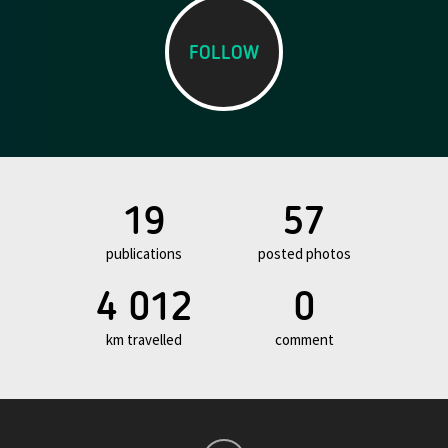
FOLLOW
19
57
publications
posted photos
4 012
0
km travelled
comment