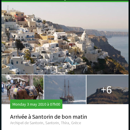
+6
Monday 3 may 2010 à 07h00
Arrivée à Santorin de bon matin
Archipel de Santorin, Santorin, Thíra, Grèce