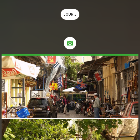
JOUR 5