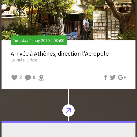
Tuesday 4 may 2010 à 08h00
Arrivée à Athènes, direction l'Acropole
Le Pirée, Grèce
2
0