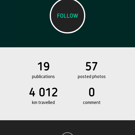
FOLLOW
19
57
publications
posted photos
4 012
0
km travelled
comment