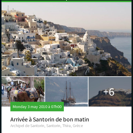
+6
Monday 3 may 2010 à 07h00
Arrivée à Santorin de bon matin
Archipel de Santorin, Santorin, Thíra, Grèce