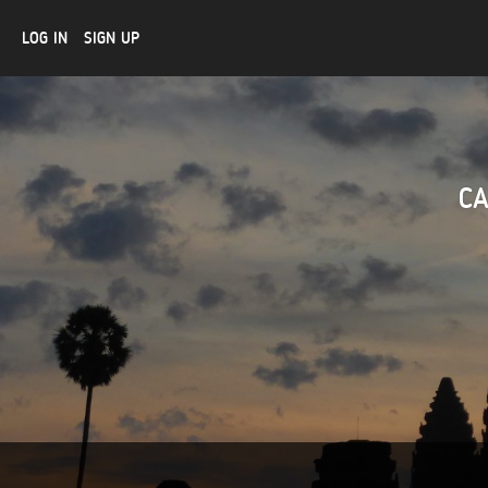
LOG IN
SIGN UP
C