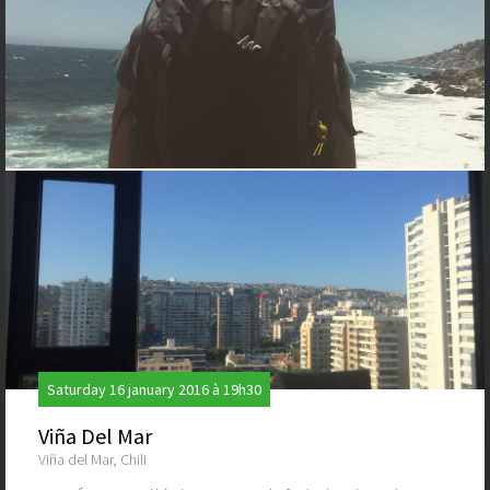
Saturday 16 january 2016 à 19h30
Viña Del Mar
Viña del Mar, Chili