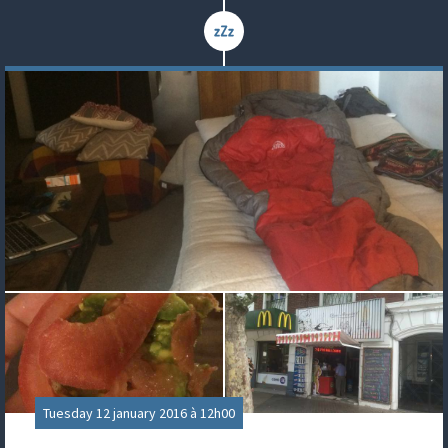
Tuesday 12 january 2016 à 12h00