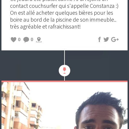
contact couchsurfer qui s'appelle Constanza :)
On est allé acheter quelques bières pour les
boire au bord de la piscine de son immeuble..
très agréable et rafraichissant!
0
0