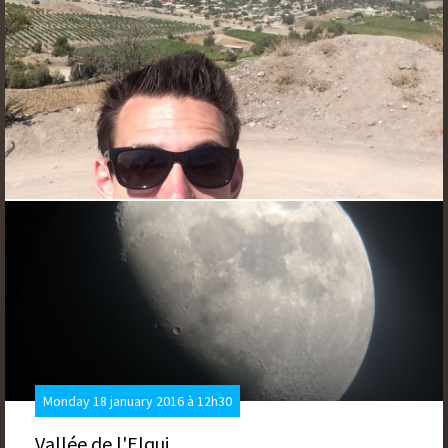
Monday 18 january 2016 à 12h30
Vallée de l'Elqui