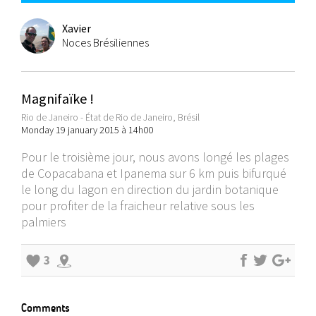
Xavier
Noces Brésiliennes
Magnifaïke !
Rio de Janeiro - État de Rio de Janeiro, Brésil
Monday 19 january 2015 à 14h00
Pour le troisième jour, nous avons longé les plages
de Copacabana et Ipanema sur 6 km puis bifurqué
le long du lagon en direction du jardin botanique
pour profiter de la fraicheur relative sous les
palmiers
3
Comments